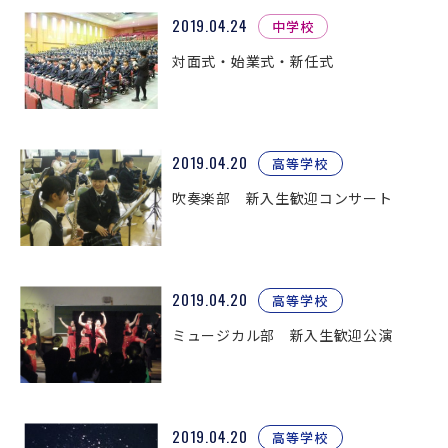
2019.04.24
中学校
対面式・始業式・新任式
2019.04.20
高等学校
吹奏楽部 新入生歓迎コンサート
2019.04.20
高等学校
ミュージカル部 新入生歓迎公演
2019.04.20
高等学校