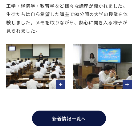
工学・経済学・教育学など様々な講座が開かれました。
生徒たちは自ら希望した講座で90分間の大学の授業を体
験しました。メモを取りながら、熱心に聞き入る様子が
見られました。
新着情報一覧へ