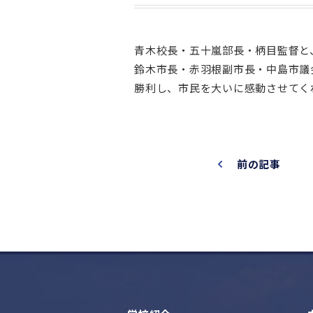
青木校長・五十嵐部長・柄目監督と
鈴木市長・赤羽根副市長・中島市議
勝利し、市民を大いに感動させてく
前の記事