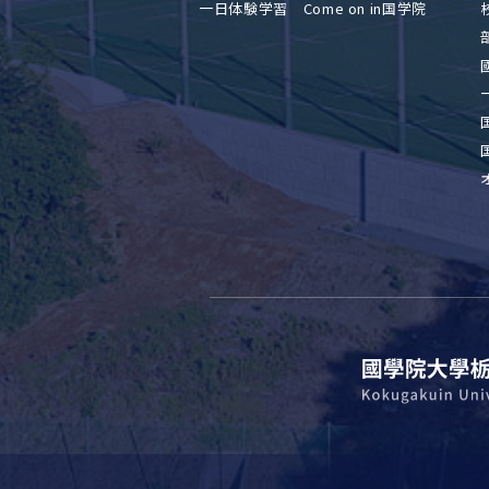
一日体験学習 Come on in国学院