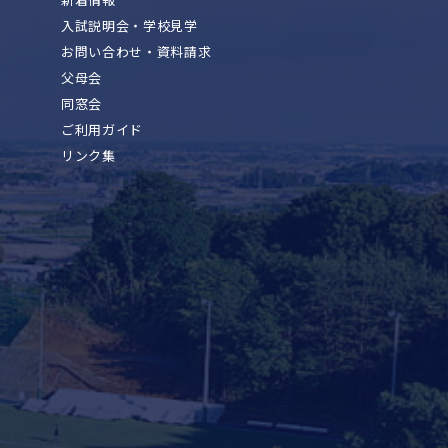
入試説明会・学校見学
お問い合わせ・資料請求
父母会
同窓会
ご利用ガイド
リンク集