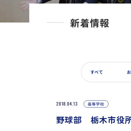
新着情報
すべて
2018.04.13
高等学校
野球部 栃木市役