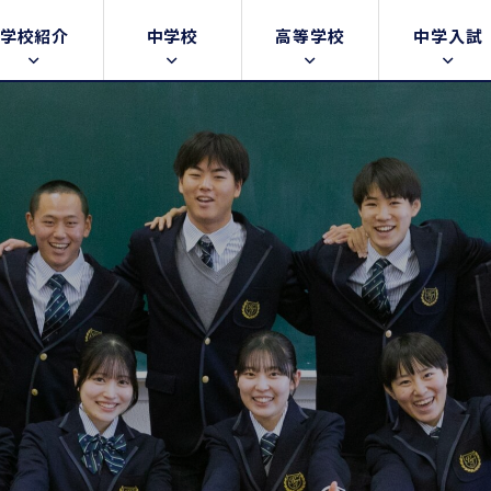
学校紹介
中学校
高等学校
中学入試