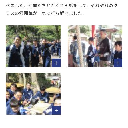
べました。仲間たちとたくさん話をして、それぞれのク
ラスの雰囲気が一気に打ち解けました。