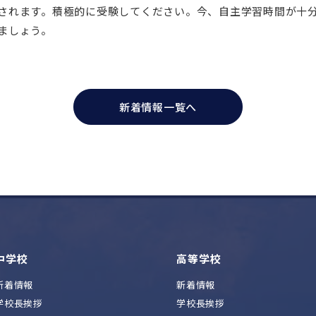
されます。積極的に受験してください。今、自主学習時間が十
ましょう。
新着情報一覧へ
中学校
高等学校
新着情報
新着情報
学校長挨拶
学校長挨拶