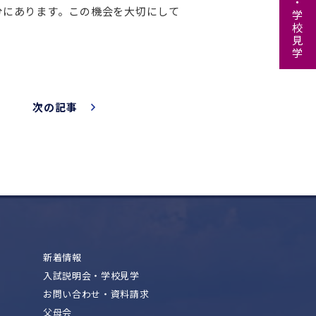
分にあります。この機会を大切にして
次の記事
新着情報
入試説明会・学校見学
お問い合わせ・資料請求
父母会