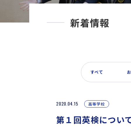
新着情報
すべて
2020.04.15
高等学校
第１回英検につい