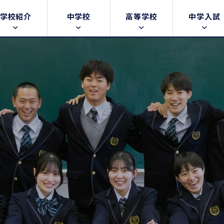
学校紹介
中学校
高等学校
中学入試