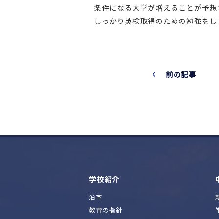
条件になる大学が増えることが予想
しっかり英検取得のための勉強をし
前の記事
学校紹介
沿革
教育の指針