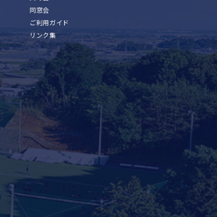
同窓会
ご利用ガイド
リンク集