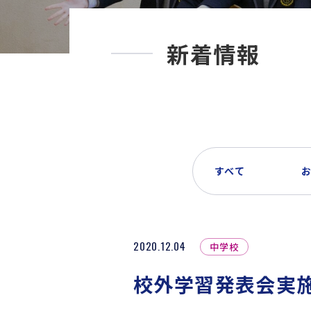
新着情報
すべて
2020.12.04
中学校
校外学習発表会実