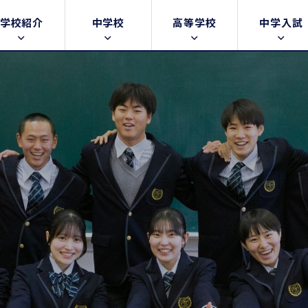
学校紹介
中学校
高等学校
中学入試