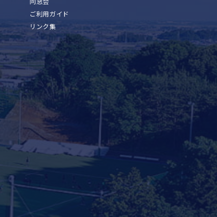
同窓会
ご利用ガイド
リンク集