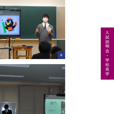
入試説明会・学校見学