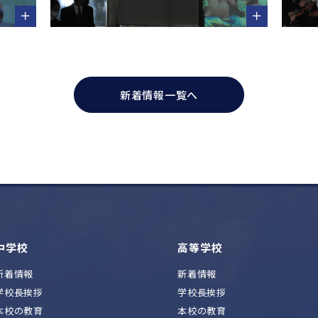
新着情報一覧へ
中学校
高等学校
新着情報
新着情報
学校長挨拶
学校長挨拶
本校の教育
本校の教育