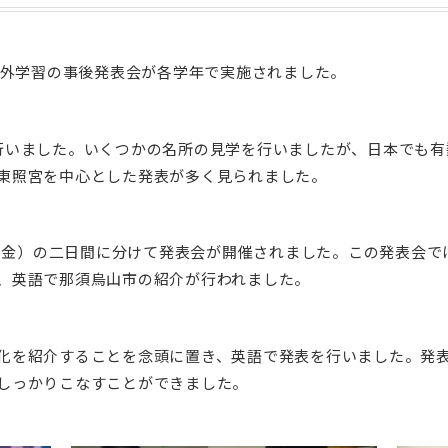
校外学習の事後発表会が各学年で実施されました。
いました。いくつかの名所の見学を行いましたが、日本でも有
東照宮を中心とした発表が多く見られました。
日（金）の二日間に分けて発表会が開催されました。この発表会
、英語で那須烏山市の紹介が行われました。
を紹介することを念頭に置き、英語で発表を行いました。発表
しっかりこなすことができました。