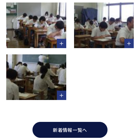
新着情報一覧へ