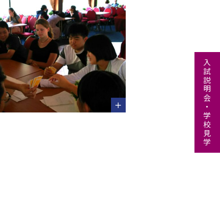
入試説明会・学校見学