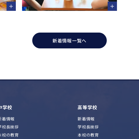
新着情報一覧へ
中学校
高等学校
新着情報
新着情報
学校長挨拶
学校長挨拶
本校の教育
本校の教育