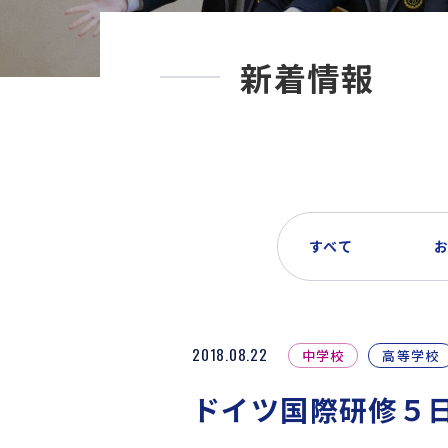
新着情報
すべて
2018.08.22
中学校
高等学校
ドイツ国際研修５