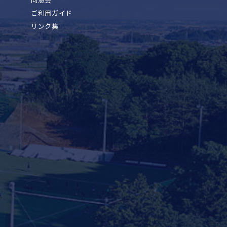
ご利用ガイド
リンク集