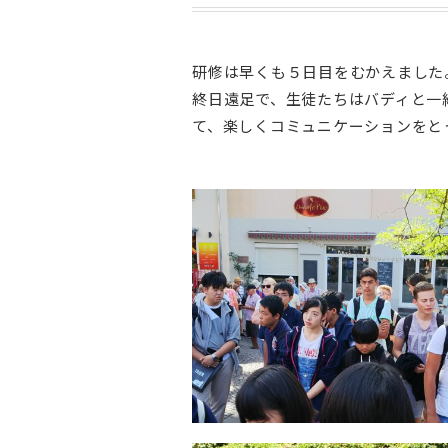
研修は早くも５日目をむかえました
終日遠足で、生徒たちはバディと一
て、楽しくコミュニケーションをと