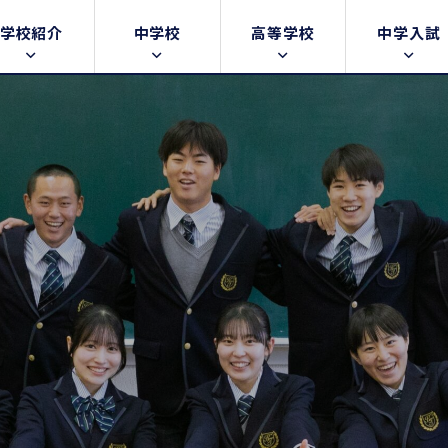
学校紹介
中学校
高等学校
中学入試