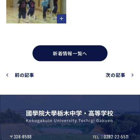
新着情報一覧へ
前の記事
次の記事
328-8588
0282-22-5511
〒
TEL：