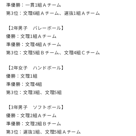
準優勝：一貫1組Ａチーム
第3位：文理6組Ａチーム、選抜1組Ａチーム
【2年男子 バレーボール】
優勝：文理1組Ａチーム
準優勝：文理4組Ａチーム
第3位：文理5組Ｂチーム、文理4組Ｃチーム
【2年女子 ハンドボール】
優勝：文理1組
準優勝：文理4組
第3位：文理3組、文理5組
【3年男子 ソフトボール】
優勝：文理2組Ａチーム
準優勝：文理2組Ｂチーム
第3位：選抜1組、文理5組Ａチーム