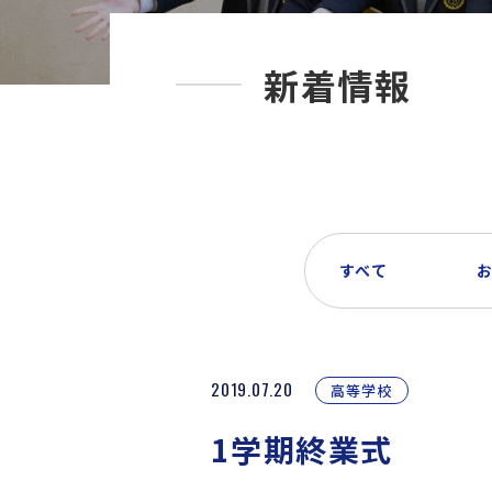
新着情報
すべて
2019.07.20
高等学校
1学期終業式