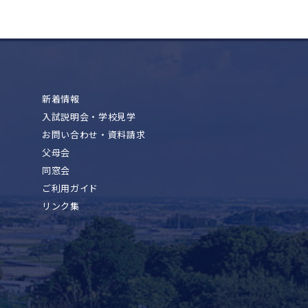
新着情報
入試説明会・学校見学
お問い合わせ・資料請求
父母会
同窓会
ご利用ガイド
リンク集