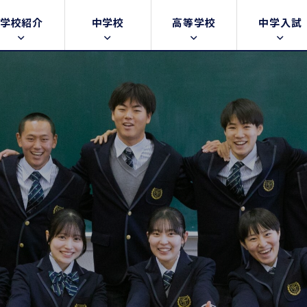
学校紹介
中学校
高等学校
中学入試