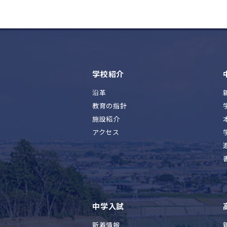
学校紹介
沿革
教育の指針
施設紹介
アクセス
中学入試
新着情報