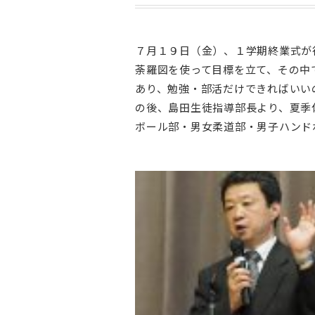
７月１９日（金）、１学期終業式が
荼羅図を使って目標を立て、その中
あり、勉強・部活だけできればいい
の後、島田生徒指導部長より、夏季
ボール部・男女柔道部・男子ハンド