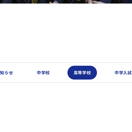
お知らせ
中学校
高等学校
中学入試