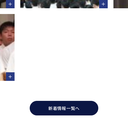
新着情報一覧へ