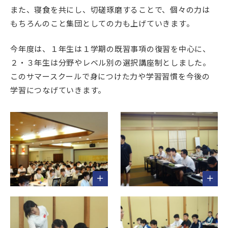
また、寝食を共にし、切磋琢磨することで、個々の力は
もちろんのこと集団としての力も上げていきます。
今年度は、１年生は１学期の既習事項の復習を中心に、
２・３年生は分野やレベル別の選択講座制としました。
このサマースクールで身につけた力や学習習慣を今後の
学習につなげていきます。