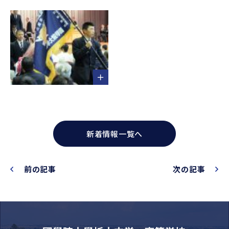
新着情報一覧へ
前の記事
次の記事