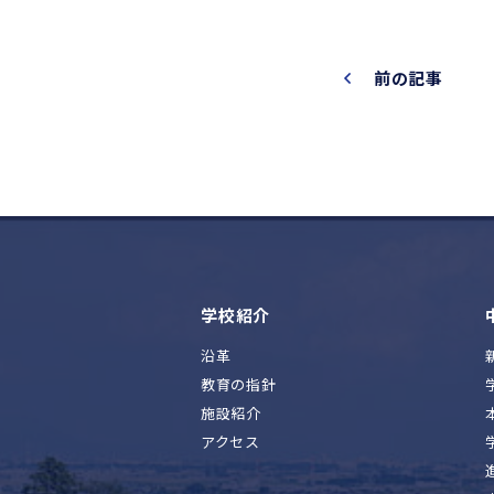
前の記事
学校紹介
沿革
教育の指針
施設紹介
アクセス