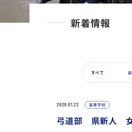
新着情報
すべて
2020.01.22
高等学校
弓道部 県新人 