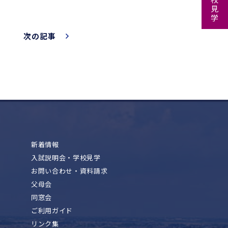
次の記事
新着情報
入試説明会・学校見学
お問い合わせ・資料請求
父母会
同窓会
ご利用ガイド
リンク集