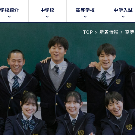
学校紹介
中学校
高等学校
中学入試
TOP
新着情報
高等