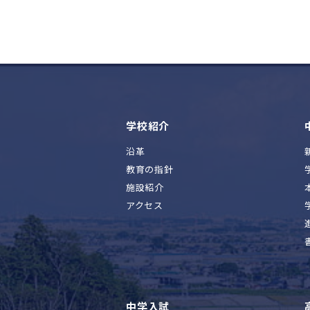
学校紹介
沿革
教育の指針
施設紹介
アクセス
中学入試