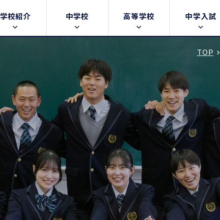
学校紹介
中学校
高等学校
中学入試
TOP