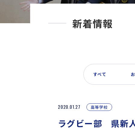
新着情報
すべて
2020.01.27
高等学校
ラグビー部 県新