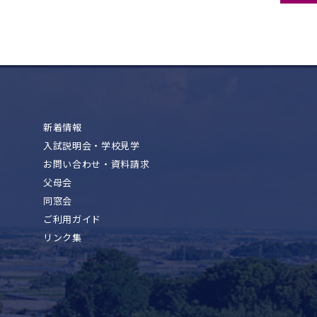
新着情報
入試説明会・学校見学
お問い合わせ・資料請求
父母会
同窓会
ご利用ガイド
リンク集