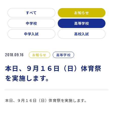
新着情報
入試説明会・学校見学
すべて
お知らせ
お問い合わせ・資料請求
父母会
同窓会
ご利用ガイド
中学校
高等学校
リンク集
中学入試
高校入試
2018.09.16
お知らせ
高等学校
本日、９月１６日（日）体育祭
を実施します。
本日、９月１６日（日）体育祭を実施します。