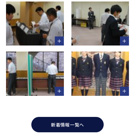
新着情報一覧へ