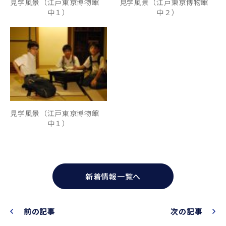
見学風景（江戸東京博物館
見学風景（江戸東京博物館
中１）
中２）
見学風景（江戸東京博物館
中１）
新着情報一覧へ
前の記事
次の記事