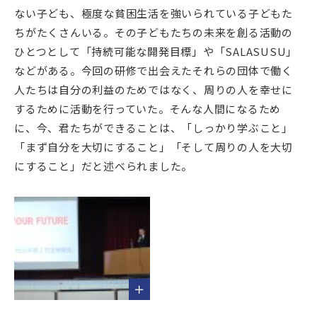
ない子ども、極度な貧困生活を強いられている子どもた
ちがたくさんいる。その子どもたちの未来を創る活動の
ひとつとして「持続可能な開発目標」や「SALASUSU」
などがある。今回の研修で出会えたそれらの団体で働く
人たちは自分の利益のためではなく、周りの人を幸せに
するために活動を行っていた。そんな人間になるため
に、今、君たちができることは、「しっかり学ぶこと」
「まず自分を大切にすること」「そして周りの人を大切
にすること」だと述べられました。