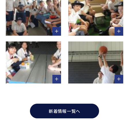
新着情報一覧へ