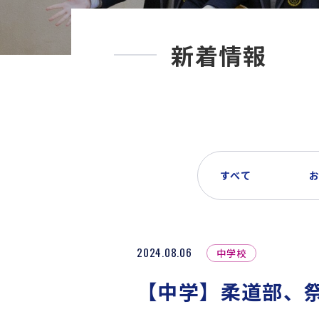
新着情報
すべて
2024.08.06
中学校
【中学】柔道部、