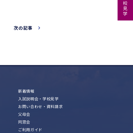
次の記事
新着情報
入試説明会・学校見学
お問い合わせ・資料請求
父母会
同窓会
ご利用ガイド