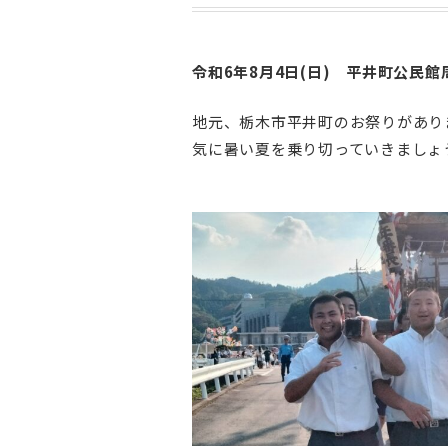
令和6年8月4日(日) 平井町公民館
地元、栃木市平井町のお祭りがあり
気に暑い夏を乗り切っていきましょ