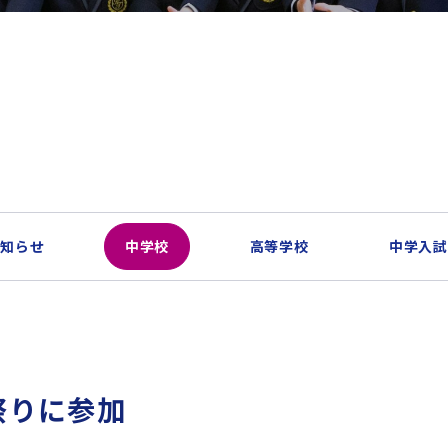
お知らせ
中学校
高等学校
中学入試
祭りに参加