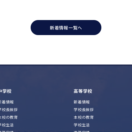
新着情報一覧へ
中学校
高等学校
新着情報
新着情報
学校長挨拶
学校長挨拶
本校の教育
本校の教育
学校生活
学校生活