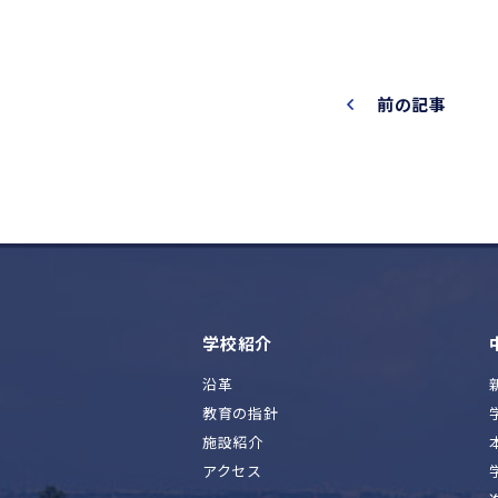
前の記事
学校紹介
沿革
教育の指針
施設紹介
アクセス