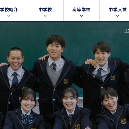
学校紹介
中学校
高等学校
中学入試
T