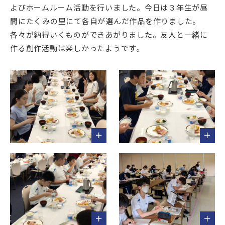
よびホームルーム活動を行いました。今日は３年生が昼
間にたくみの里にて各自が選んだ作品を作りました。
各々が納得いくものができあがりました。友人と一緒に
作る創作活動は楽しかったようです。