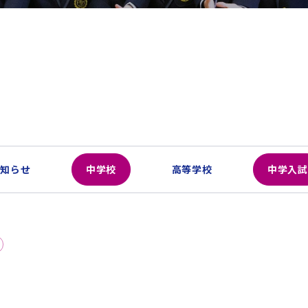
お知らせ
中学校
高等学校
中学入試