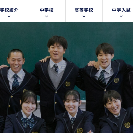
学校紹介
中学校
高等学校
中学入試