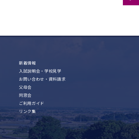
新着情報
入試説明会・学校見学
お問い合わせ・資料請求
父母会
同窓会
ご利用ガイド
リンク集