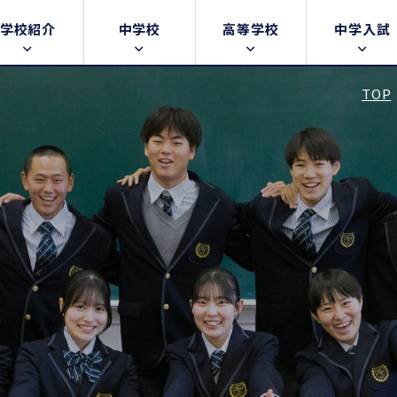
学校紹介
中学校
高等学校
中学入試
TOP