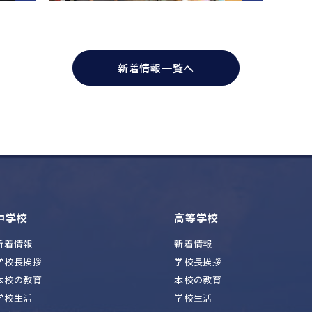
新着情報一覧へ
中学校
高等学校
新着情報
新着情報
学校長挨拶
学校長挨拶
本校の教育
本校の教育
学校生活
学校生活