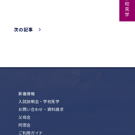
次の記事
新着情報
入試説明会・学校見学
お問い合わせ・資料請求
父母会
同窓会
ご利用ガイド