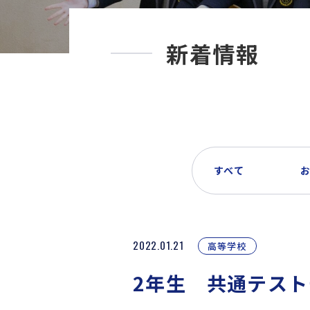
新着情報
すべて
2022.01.21
高等学校
2年生 共通テス