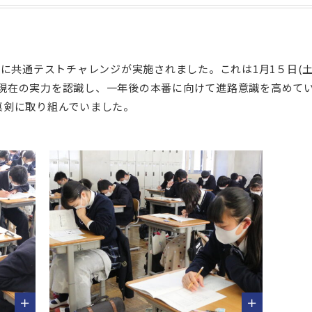
に共通テストチャレンジが実施されました。これは1月1５日(土
現在の実力を認識し、一年後の本番に向けて進路意識を高めて
真剣に取り組んでいました。