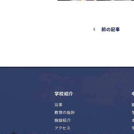
前の記事
学校紹介
沿革
教育の指針
施設紹介
アクセス