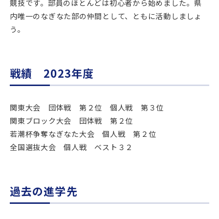
競技です。部員のほとんどは初心者から始めました。県
内唯一のなぎなた部の仲間として、ともに活動しましょ
う。
戦績 2023年度
関東大会 団体戦 第２位 個人戦 第３位
関東ブロック大会 団体戦 第２位
若潮杯争奪なぎなた大会 個人戦 第２位
全国選抜大会 個人戦 ベスト３２
過去の進学先