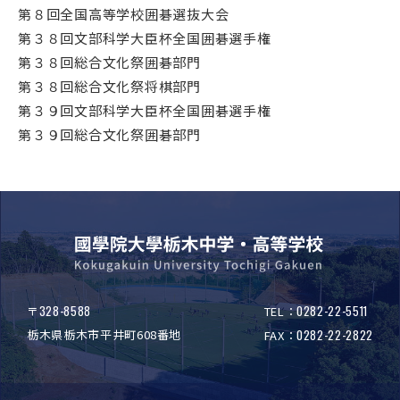
第８回全国高等学校囲碁選抜大会
第３８回文部科学大臣杯全国囲碁選手権
第３８回総合文化祭囲碁部門
第３８回総合文化祭将棋部門
第３９回文部科学大臣杯全国囲碁選手権
第３９回総合文化祭囲碁部門
328-8588
0282-22-5511
〒
TEL：
栃木県栃木市平井町608番地
0282-22-2822
FAX：